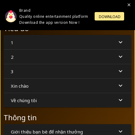
Brand
LOGIN
OPEN ACCOUNT
Quality online entertainment platform
DOWNLOAD
Download the app version Now！
Tiêu đề
1
2
3
Xin chào
Về chúng tôi
Thông tin
Giới thiệu bạn bè để nhận thưởng