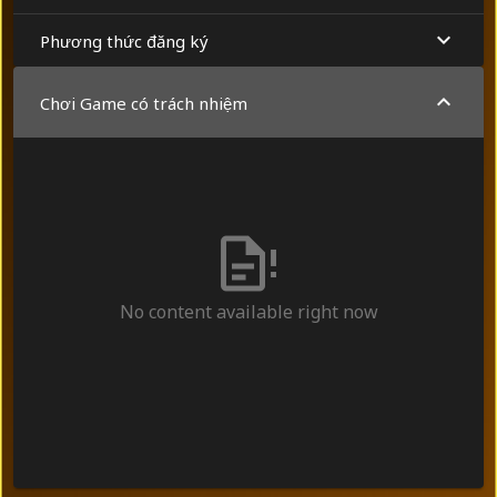
Phương thức đăng ký
Chơi Game có trách nhiệm
No content available right now