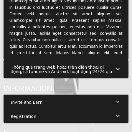
ullamcorper sit amet ligula. Vestibulum ante ipsum primis
in faucibus orci luctus et ultrices posuere cubilia Curae;
Donec velit neque, auctor sit amet aliquam vel,
ullamcorper sit amet ligula. Praesent sapien massa,
convallis a pellentesque nec, egestas non nisi. Vivamus
magna justo, lacinia eget consectetur sed, convallis at
tellus. Curabitur non nulla sit amet nisl tempus convallis
quis ac lectus. Curabitur arcu erat, accumsan id imperdiet
et, porttitor at sem. Mauris blandit aliquet elit, eget
tincidunt nibh pulvinar a. Curabitur non nulla sit amet nisl
tempus convallis quis ac lectus. Curabitur aliquet quam id
Thông qua trang web hoặc trên điện thoại di
động, cả Iphone và Android, hoạt động 24/24 giờ.
dui posuere blandit.
Donec rutrum congue leo eget malesuada. Curabitur
INFORMATION
aliquet quam id dui posuere blandit. Donec sollicitudin
molestie malesuada. Donec sollicitudin molestie
Invite and Earn
malesuada. Pellentesque in ipsum id orci porta dapibus.
Nulla porttitor accumsan tincidunt. Sed porttitor lectus
Registration
nibh. Curabitur non nulla sit amet nisl tempus convallis
quis ac lectus. Nulla quis lorem ut libero malesuada
feugiat. Vestibulum ac diam sit amet quam vehicula