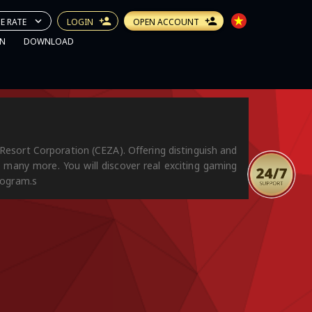
E RATE
LOGIN
OPEN ACCOUNT
N
DOWNLOAD
 Resort Corporation (CEZA). Offering distinguish and
 many more. You will discover real exciting gaming
rogram.s