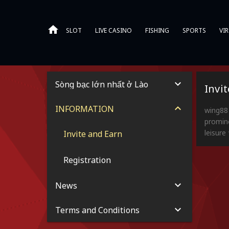
SLOT
LIVE CASINO
FISHING
SPORTS
VI
Sòng bạc lớn nhất ở Lào
Invi
INFORMATION
wing88 
promine
leisure
Invite and Earn
Registration
News
Terms and Conditions