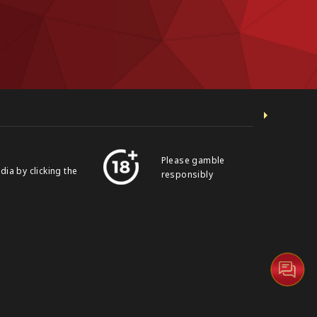
Please gamble
dia by clicking the
responsibly