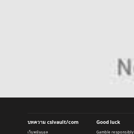
บทความ cslvault/com
Good luck
เว็บพนันบอล
Gamble responsibly