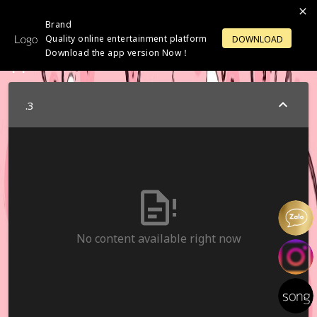
Brand
LOGIN
OPEN ACCOUNT
Quality online entertainment platform
DOWNLOAD
Download the app version Now！
11
.3
No content available right now