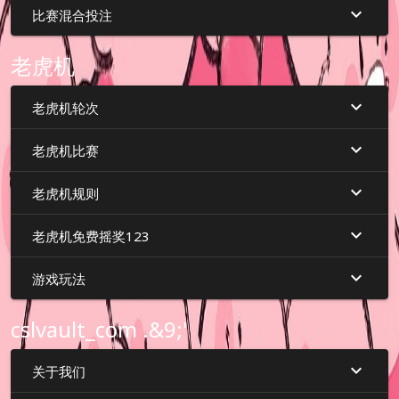
比赛混合投注
老虎机
老虎机轮次
老虎机比赛
老虎机规则
老虎机免费摇奖123
游戏玩法
cslvault_com .&9;'
关于我们