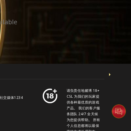
ilable
请负责任地赌博 18+
CSL 为我们的玩家提
交媒体1234
供各种最优质的游戏
产品。 我们的客户服
务团队 24/7 全天候
为您提供帮助。 所有
个人信息都将以最保