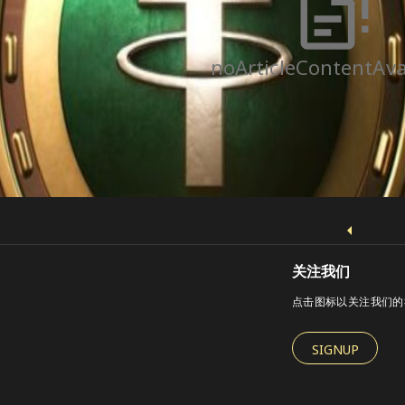
noArticleContentAva
关注我们
点击图标以关注我们的社
SIGNUP