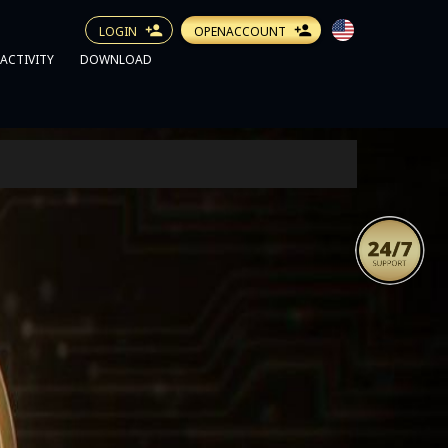
LOGIN
OPENACCOUNT
ACTIVITY
DOWNLOAD