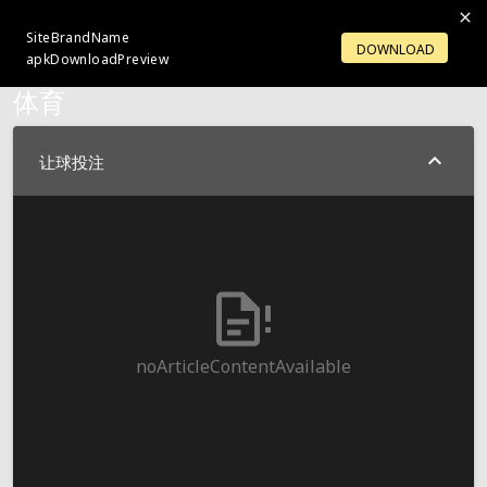
SiteBrandName
LOGIN
OPENACCOUNT
DOWNLOAD
apkDownloadPreview
体育
让球投注
noArticleContentAvailable