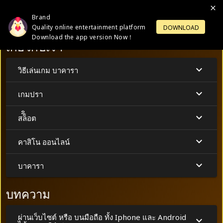
Brand
LOGIN
OPEN ACCOUNT
Quality online entertainment platform
DOWNLOAD
Download the app version Now！
เกี่ยวกับเรา
วิธีเล่นเกม บาคารา
เกมปรา
สล็ิิอต
คาสิโน ออนไลน์
บาคารา
บทความ
ผ่านเว็บไซต์ หรือ บนมือถือ ทั้ง Iphone และ Android