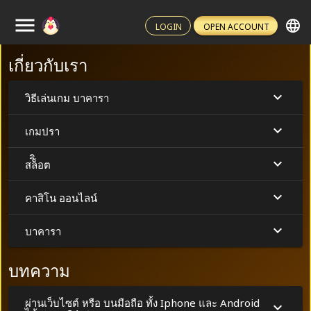
LOGIN
OPEN ACCOUNT
เกี่ยวกับเรา
วิธีเล่นเกม บาคารา
เกมปรา
สล็ิิอต
คาสิโน ออนไลน์
บาคารา
บทความ
ผ่านเว็บไซต์ หรือ บนมือถือ ทั้ง Iphone และ Android