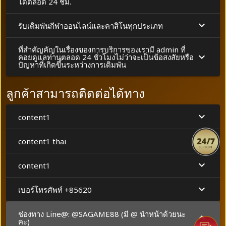
ได้ตลอด 24 ชม.
รับเดิมพันกีฬาออนไลน์และคาสิโนทุกประเภท
ที่สำคัญคัญในเรื่องของการบริการของเรามี admin ที่
คอยดูแลท่านตลอด 24 ชั่วโมงไม่ว่าจะเป็นข้อสงสัยหรือ
ปัญหาที่เกิดขึ้นระหว่างการเดิมพัน
ลูกค้าสามารถติดต่อได้ทาง
content1
content1 thai
content1
เบอร์โทรศัพท์ +85620
ช่องทาง Line@: @SAGAME88 (มี @ นำหน้าด้วยนะ
คะ)