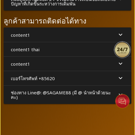
ปัญหาที่เกิดขึ้นระหว่างการเดิมพัน
ลูกค้าสามารถติดต่อได้ทาง
content1
content1 thai
content1
เบอร์โทรศัพท์ +85620
ช่องทาง Line@: @SAGAME88 (มี @ นำหน้าด้วยนะ
คะ)