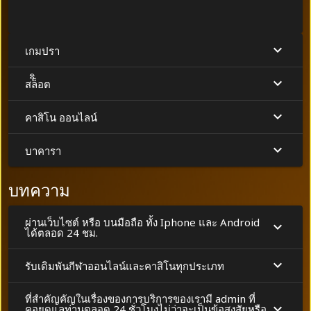
เกมปรา
สล็ิิอต
คาสิโน ออนไลน์
บาคารา
บทความ
ผ่านเว็บไซต์ หรือ บนมือถือ ทั้ง Iphone และ Android
ได้ตลอด 24 ชม.
รับเดิมพันกีฬาออนไลน์และคาสิโนทุกประเภท
ที่สำคัญคัญในเรื่องของการบริการของเรามี admin ที่
คอยดูแลท่านตลอด 24 ชั่วโมงไม่ว่าจะเป็นข้อสงสัยหรือ