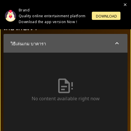
Brand
LOGIN
OPEN ACCOUNT
Quality online entertainment platform
DOWNLOAD
Download the app version Now！
เกี่ยวกับเรา
วิธีเล่นเกม บาคารา
No content available right now